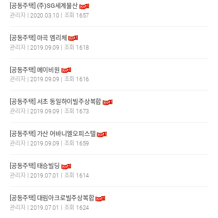
[공동주택] (주)SG세계물산
|
|
관리자
2020.03.10
조회 1657
[공동주택] 마곡 엠리체
|
|
관리자
2019.09.09
조회 1618
[공동주택] 메이비원
|
|
관리자
2019.09.09
조회 1616
[공동주택] 서초 동일하이빌주상복합
|
|
관리자
2019.09.09
조회 1673
[공동주택] 가산 어바니엘오피스텔
|
|
관리자
2019.09.09
조회 1659
[공동주택] 태승빌딩
|
|
관리자
2019.07.01
조회 1614
[공동주택] 대림아크로빌주상복합
|
|
관리자
2019.07.01
조회 1624