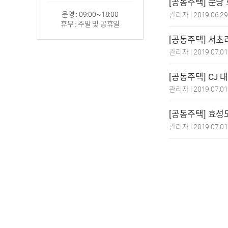
[공동주택] 분
|
운영 : 09:00~18:00
관리자
2019.06.2
휴무 : 주말 및 공휴일
[공동주택] 서
|
관리자
2019.07.0
[공동주택] CJ
|
관리자
2019.07.0
[공동주택] 효성
|
관리자
2019.07.0