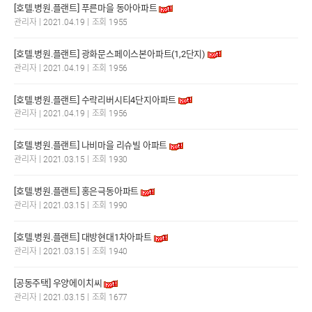
[호텔.병원.플랜트] 푸른마을 동아아파트
|
|
관리자
2021.04.19
조회 1955
[호텔.병원.플랜트] 광화문스페이스본아파트(1,2단지)
|
|
관리자
2021.04.19
조회 1956
[호텔.병원.플랜트] 수락리버시티4단지아파트
|
|
관리자
2021.04.19
조회 1956
[호텔.병원.플랜트] 나비마을 리슈빌 아파트
|
|
관리자
2021.03.15
조회 1930
[호텔.병원.플랜트] 홍은극동아파트
|
|
관리자
2021.03.15
조회 1990
[호텔.병원.플랜트] 대방현대1차아파트
|
|
관리자
2021.03.15
조회 1940
[공동주택] 우양에이치씨
|
|
관리자
2021.03.15
조회 1677